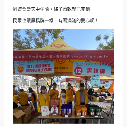
園遊會當天中午前，條子肉乾就已完銷
民眾也跟黑橋牌一樣，有著滿滿的愛心呢！