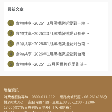
最新文章
1
食物共享~2026年3月黑橋牌送愛到一粒⋯
2
食物共享~2026年3月黑橋牌送愛到長泰⋯
3
食物共享~2026年1月黑橋牌送愛到台南⋯
4
食物共享~2026年1月黑橋牌送愛到台南⋯
5
食物共享~2025年12月黑橋牌送愛到鴻⋯
聯絡資訊
消費者服務專線：0800-011-112▕  網路商城問題：06-2614186分
機290或362▕  客服時間：週一至週五08:30-12:00、13:00-
17:00(國定假日與例假日除外)▕  客服信箱：