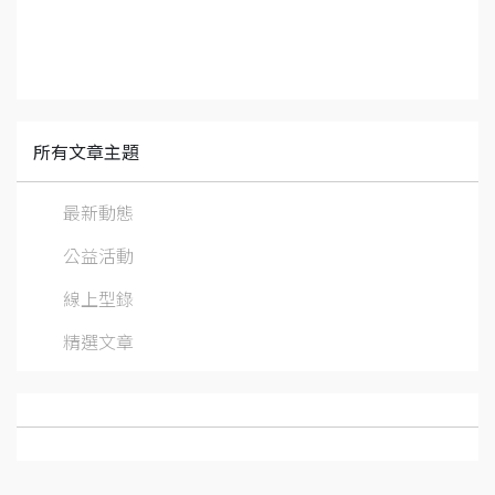
所有文章主題
最新動態
公益活動
線上型錄
精選文章