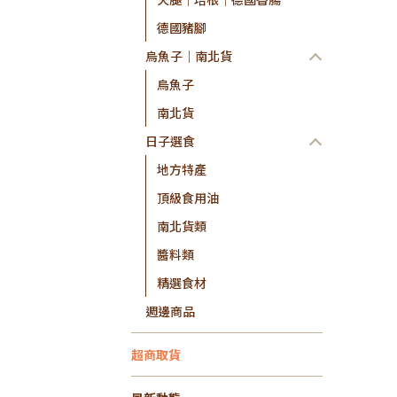
德國豬腳
烏魚子│南北貨
烏魚子
南北貨
日子選食
地方特產
頂級食用油
南北貨類
醬料類
精選食材
週邊商品
超商取貨