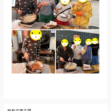
所有文章主題