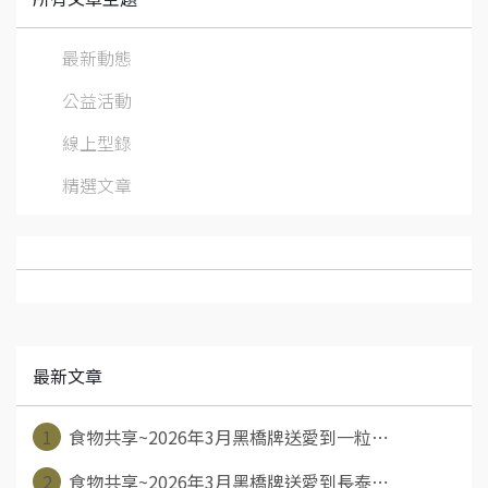
最新動態
公益活動
線上型錄
精選文章
最新文章
1
食物共享~2026年3月黑橋牌送愛到一粒⋯
2
食物共享~2026年3月黑橋牌送愛到長泰⋯