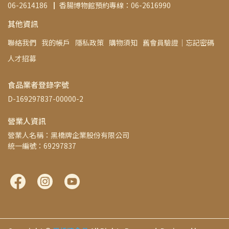
06-2614186▕   香腸博物館預約專線：06-2616990
其他資訊
聯絡我們
我的帳戶
隱私政策
購物須知
舊會員驗證│忘記密碼
人才招募
食品業者登錄字號
D-169297837-00000-2
營業人資訊
營業人名稱：黑橋牌企業股份有限公司
統一編號：69297837