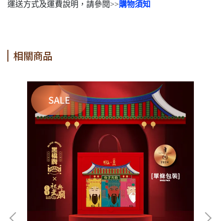
運送方式及運費說明，請參閱>>
購物須知
相關商品