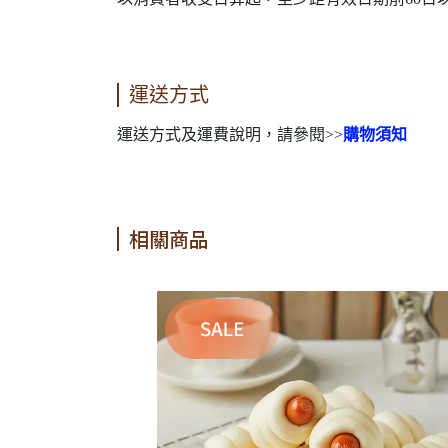
運送方式
運送方式及運費說明，請參閱>>
購物須知
相關商品