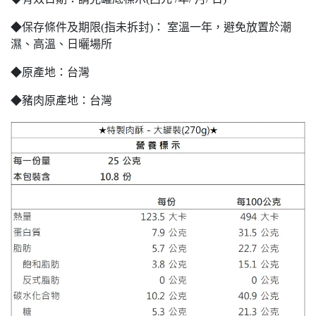
◆保存條件及期限(指未拆封)： 室溫一年，避免放置於潮
濕、高溫、日曬場所
◆原產地：台灣
◆豬肉原產地：台灣