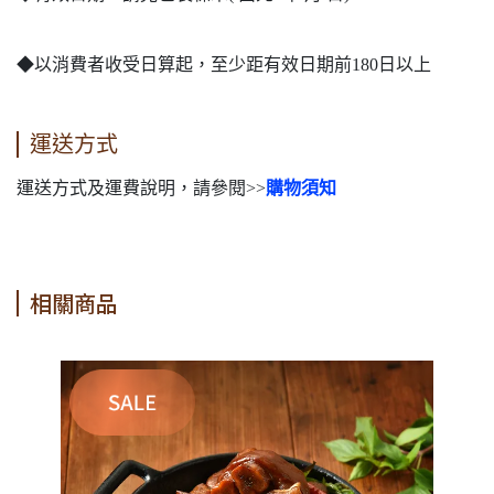
◆以消費者收受日算起，至少距有效日期前180日以上
運送方式
運送方式及運費說明，請參閱>>
購物須知
相關商品