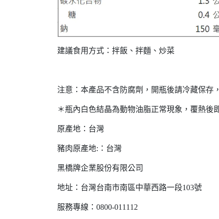
建議食用方式：拌飯、拌麵、炒菜
注意：本產品不含防腐劑，開瓶後請冷藏保存
＊瓶內白色結晶為動物油脂正常現象，覆熱後
原產地：台灣
豬肉原產地:：台灣
黑橋牌企業股份有限公司
地址：台灣台南市南區中華西路一段103號
服務專線：0800-011112