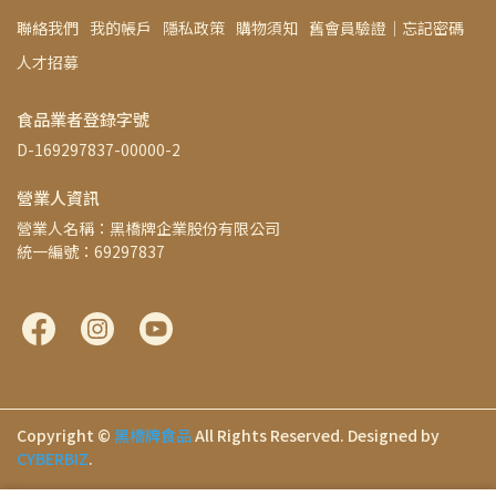
聯絡我們
我的帳戶
隱私政策
購物須知
舊會員驗證│忘記密碼
人才招募
食品業者登錄字號
D-169297837-00000-2
營業人資訊
營業人名稱：黑橋牌企業股份有限公司
統一編號：69297837
Copyright ©
黑橋牌食品
All Rights Reserved.
Designed by
CYBERBIZ
.