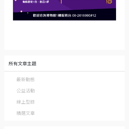
所有文章主題
最新動態
公益活動
線上型錄
精選文章