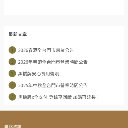
最新文章
1
2026春酒全台門市營業公告
2
2026年春節全台門市營業時間公告
3
黑橋牌安心食用聲明
4
2025年中秋全台門市營業時間公告
5
黑橋牌x全支付 登錄享回饋 加碼再延長！
聯絡資訊