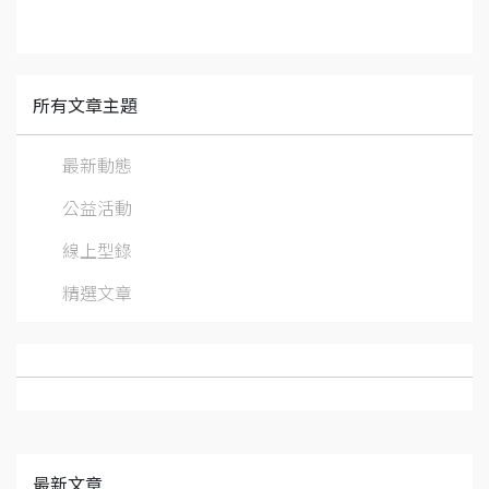
所有文章主題
最新動態
公益活動
線上型錄
精選文章
最新文章