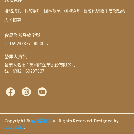
聯絡我們
我的帳戶
隱私政策
購物須知
舊會員驗證│忘記密碼
人才招募
食品業者登錄字號
D-169297837-00000-2
營業人資訊
營業人名稱：黑橋牌企業股份有限公司
統一編號：69297837
Copyright ©
黑橋牌食品
All Rights Reserved.
Designed by
CYBERBIZ
.